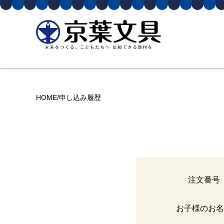
HOME
申し込み履歴
注文番号
お子様のお名