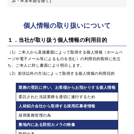
み・年末年始を除く)
個人情報の取り扱いについて
１．当社が取り扱う個人情報の利用目的
（1）ご本人から直接書面によって取得する個人情報（ホームペ
ージや電子メール等によるものを含む）の利用目的取得に先立
ち、ご本人に対し書面により明示します。
（2）前項以外の方法によって取得する個人情報の利用目的
業務の受託に伴い、お客様からお預かりする個人情報
委託された当該業務を適切に遂行するため
人材紹介会社から取得する採用応募者情報
採用業務管理の為
敷地内にある防犯カメラの映像
防犯の為