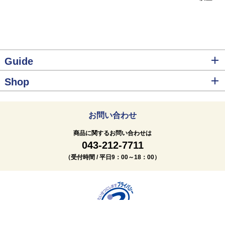
Guide
Shop
お問い合わせ
商品に関するお問い合わせは
043-212-7711
（受付時間 / 平日9：00～18：00）