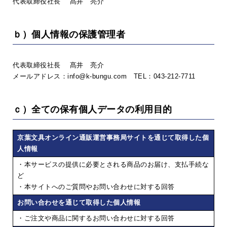
代表取締役社長 髙井 亮介
ｂ）個人情報の保護管理者
代表取締役社長 髙井 亮介
メールアドレス：info@k-bungu.com TEL：043-212-7711
ｃ）全ての保有個人データの利用目的
京葉文具オンライン通販運営事務局サイトを通じて取得した個
人情報
・本サービスの提供に必要とされる商品のお届け、支払手続な
ど
・本サイトへのご質問やお問い合わせに対する回答
お問い合わせを通じて取得した個人情報
・ご注文や商品に関するお問い合わせに対する回答