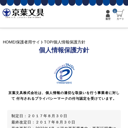
0
履歴
カート
HOME
保護者用サイトTOP
個人情報保護方針
個人情報保護方針
京葉文具株式会社は、個人情報の適切な取扱いを行う事業者に対し
て 付与されるプライバシーマークの付与認定を受けています。
制定日：２０１７年８月３０日
最終改定日：２０１７年８月３０日