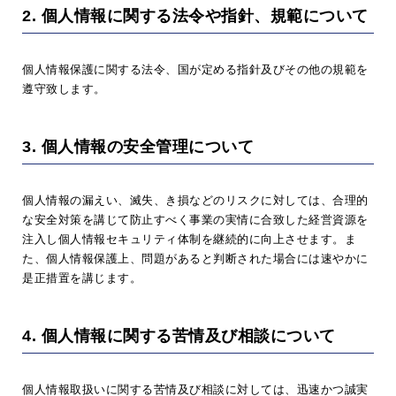
2. 個人情報に関する法令や指針、規範について
個人情報保護に関する法令、国が定める指針及びその他の規範を
遵守致します。
3. 個人情報の安全管理について
個人情報の漏えい、滅失、き損などのリスクに対しては、合理的
な安全対策を講じて防止すべく事業の実情に合致した経営資源を
注入し個人情報セキュリティ体制を継続的に向上させます。ま
た、個人情報保護上、問題があると判断された場合には速やかに
是正措置を講じます。
4. 個人情報に関する苦情及び相談について
個人情報取扱いに関する苦情及び相談に対しては、迅速かつ誠実