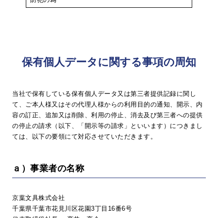
保有個人データに関する事項の周知
当社で保有している保有個人データ又は第三者提供記録に関し
て、ご本人様又はその代理人様からの利用目的の通知、開示、内
容の訂正、追加又は削除、利用の停止、消去及び第三者への提供
の停止の請求（以下、「開示等の請求」といいます）につきまし
ては、以下の要領にて対応させていただきます。
ａ）事業者の名称
京葉文具株式会社
千葉県千葉市花見川区花園3丁目16番6号