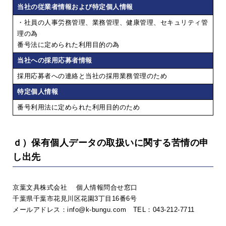
当社の従業者情報および特定個人情報
・社員の人事労務管理、業務管理、健康管理、セキュリティ管
理の為
番号法に定められた利用目的の為
当社への採用応募者情報
採用応募者への連絡と当社の採用業務管理のため
特定個人情報
番号利用法に定められた利用目的のため
ｄ）保有個人データの取扱いに関する苦情の申
し出先
京葉文具株式会社 個人情報問合せ窓口
千葉県千葉市花見川区花園3丁目16番6号
メールアドレス：info@k-bungu.com TEL：043-212-7711