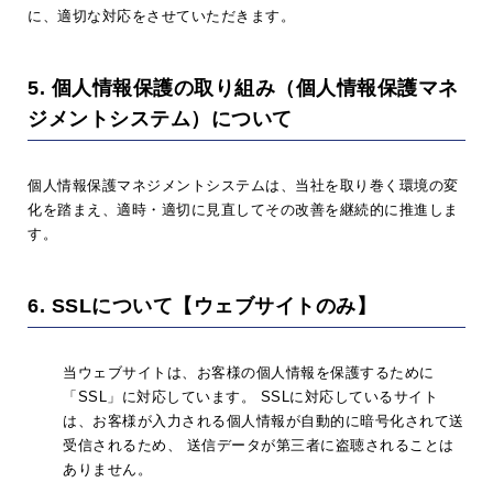
に、適切な対応をさせていただきます。
5. 個人情報保護の取り組み（個人情報保護マネ
ジメントシステム）について
個人情報保護マネジメントシステムは、当社を取り巻く環境の変
化を踏まえ、適時・適切に見直してその改善を継続的に推進しま
す。
6. SSLについて【ウェブサイトのみ】
当ウェブサイトは、お客様の個人情報を保護するために
「SSL」に対応しています。 SSLに対応しているサイト
は、お客様が入力される個人情報が自動的に暗号化されて送
受信されるため、 送信データが第三者に盗聴されることは
ありません。