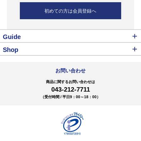
初めての方は会員登録へ
Guide
Shop
お問い合わせ
商品に関するお問い合わせは
043-212-7711
（受付時間 / 平日9：00～18：00）