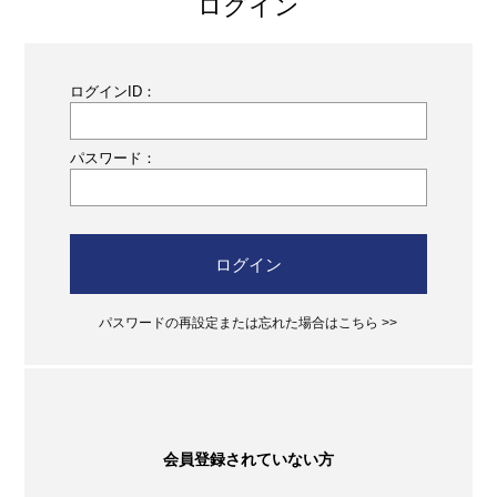
ログイン
ログインID：
パスワード：
ログイン
パスワードの再設定または忘れた場合はこちら >>
会員登録されていない方