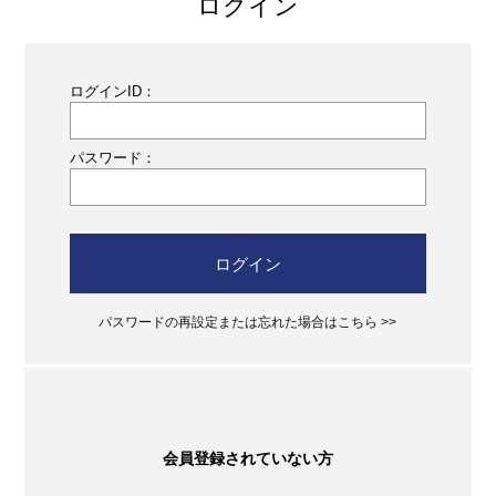
ログイン
ログインID：
パスワード：
ログイン
パスワードの再設定または忘れた場合はこちら >>
会員登録されていない方