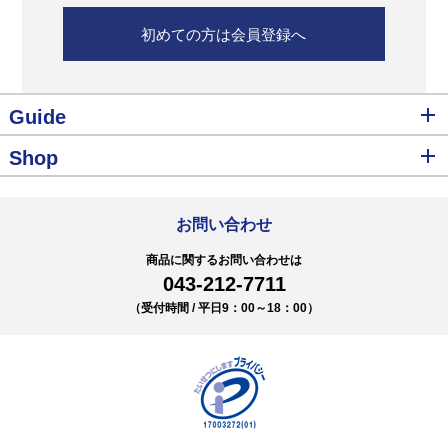
初めての方は会員登録へ
Guide
Shop
お問い合わせ
商品に関するお問い合わせは
043-212-7711
（受付時間 / 平日9：00～18：00）