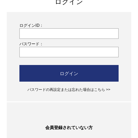
ログイン
ログインID：
パスワード：
ログイン
パスワードの再設定または忘れた場合はこちら >>
会員登録されていない方