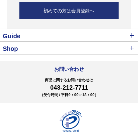
初めての方は会員登録へ
Guide
Shop
お問い合わせ
商品に関するお問い合わせは
043-212-7711
（受付時間 / 平日9：00～18：00）