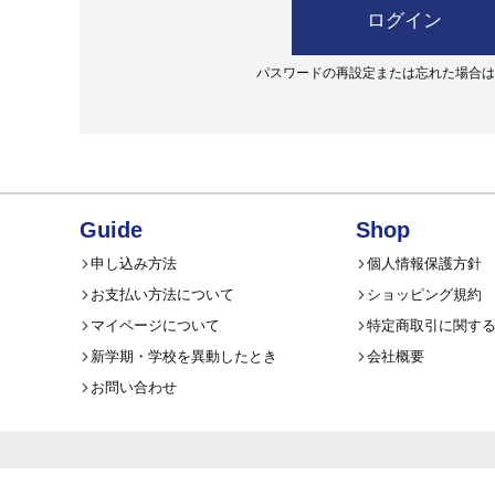
ログイン
パスワードの再設定または忘れた場合はこ
Guide
Shop
申し込み方法
個人情報保護方針
お支払い方法について
ショッピング規約
マイページについて
特定商取引に関す
新学期・学校を異動したとき
会社概要
お問い合わせ