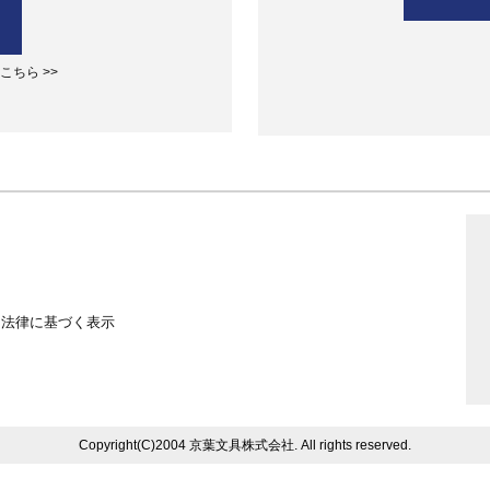
ちら >>
る法律に基づく表示
Copyright(C)2004 京葉文具株式会社. All rights reserved.