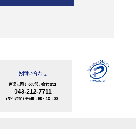
お問い合わせ
商品に関するお問い合わせは
043-212-7711
（受付時間 / 平日9：00～18：00）