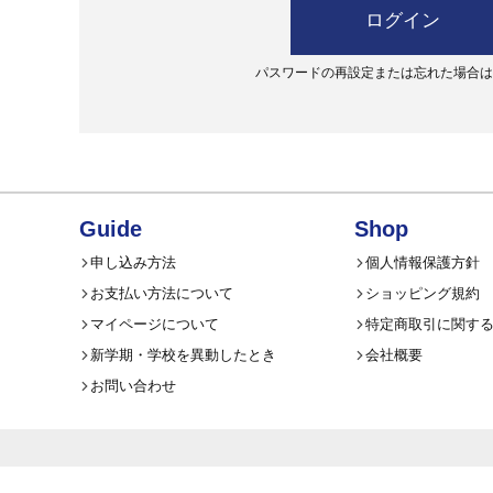
ログイン
パスワードの再設定または忘れた場合はこ
Guide
Shop
申し込み方法
個人情報保護方針
お支払い方法について
ショッピング規約
マイページについて
特定商取引に関す
新学期・学校を異動したとき
会社概要
お問い合わせ