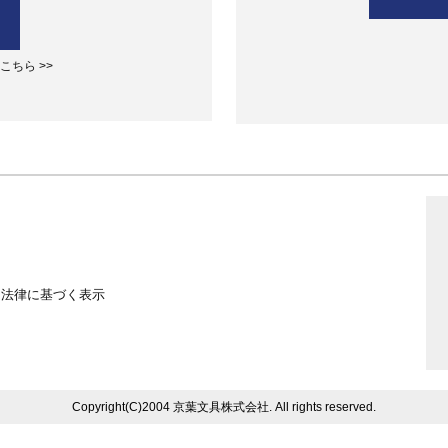
ちら >>
る法律に基づく表示
Copyright(C)2004 京葉文具株式会社. All rights reserved.