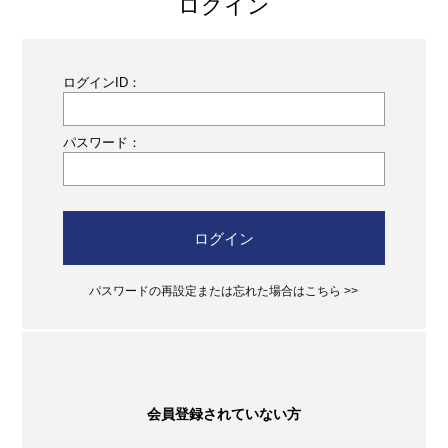
ログイン
ログインID：
パスワード：
ログイン
パスワードの再設定または忘れた場合はこちら >>
会員登録されていない方