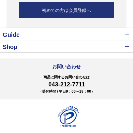
初めての方は会員登録へ
Guide
Shop
お問い合わせ
商品に関するお問い合わせは
043-212-7711
（受付時間 / 平日9：00～18：00）