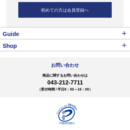
初めての方は会員登録へ
Guide
Shop
お問い合わせ
商品に関するお問い合わせは
043-212-7711
（受付時間 / 平日9：00～18：00）