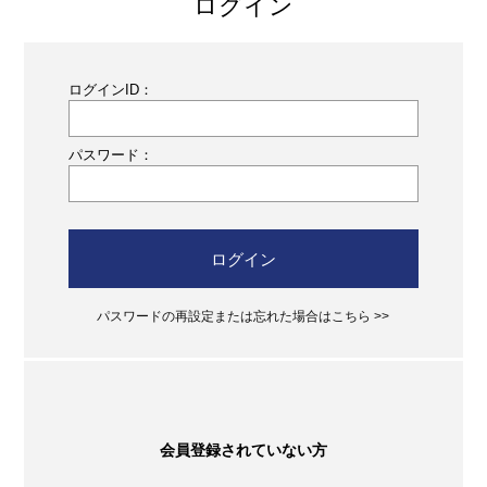
ログイン
ログインID：
パスワード：
ログイン
パスワードの再設定または忘れた場合はこちら >>
会員登録されていない方