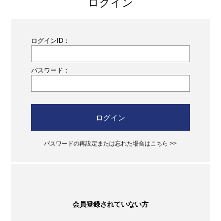
ログイン
ログインID：
パスワード：
ログイン
パスワードの再設定または忘れた場合はこちら >>
会員登録されていない方