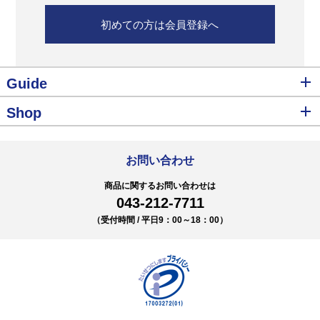
初めての方は会員登録へ
Guide
Shop
お問い合わせ
商品に関するお問い合わせは
043-212-7711
（受付時間 / 平日9：00～18：00）