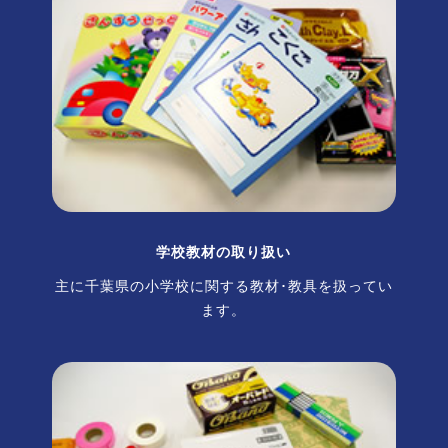
学校教材の取り扱い
主に千葉県の小学校に関する教材･教具を扱ってい
ます。