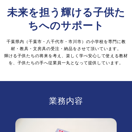
未来を担う輝ける子供た
ちへのサポート
千葉県内（千葉市・八千代市・市川市）の小学校を専門に教
材・教具・文房具の受注・納品をさせて頂いています。
輝ける子供たちの将来を考え、楽しく学べ安心して使える教材
を、子供たちの手へ従業員一丸となって提供しています。
業務内容