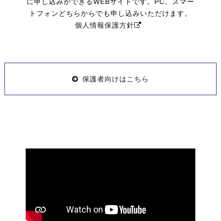
に申し込みができるWEBサイトです。PC、スマー
トフォンどちらからでも申し込みいただけます。
個人情報保護方針
保護者向けはこちら