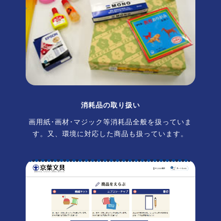
消耗品の取り扱い
画用紙･画材･マジック等消耗品全般を扱っていま
す。又、環境に対応した商品も扱っています。