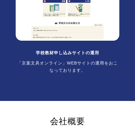
学校教材申し込みサイトの運用
「京葉文具オンライン」WEBサイトの運用をおこ
なっております。
会社概要