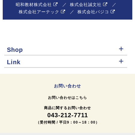
昭和教材株式会社
株式会社誠文社
株式会社アーテック
株式会社パジコ
Shop
Link
お問い合わせ
お問い合わせはこちら
商品に関するお問い合わせ
043-212-7711
（受付時間 / 平日9：00～18：00）