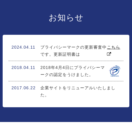
お知らせ
2024.04.11
プライバシーマークの更新審査中
こちら
です。更新証明書は
2018.04.11
2018年4月4日にプライバシーマ
ークの認定をうけました。
2017.06.22
企業サイトをリニューアルいたしまし
た。